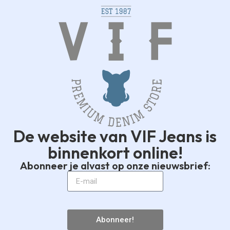
De website van VIF Jeans is
binnenkort online!
Abonneer je alvast op onze nieuwsbrief:
Abonneer!